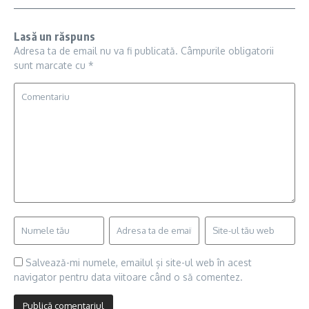
Lasă un răspuns
Adresa ta de email nu va fi publicată.
Câmpurile obligatorii
sunt marcate cu
*
Salvează-mi numele, emailul și site-ul web în acest
navigator pentru data viitoare când o să comentez.