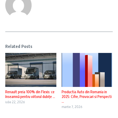
Related Posts
Renault preia 100% din Flexis: ce
Productia Auto din Romania in
înseamnă pentru viitorul dubițe ...
2025: Cifre, Provocari si Perspecti
...
iulie 22, 2026
martie 7, 2026