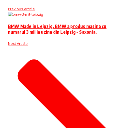
Previous Article
BMW Made in Leipzig. BMW a produs masina cu
numarul 3 mil la uzina din Leipzig – Saxonia.
Next Article