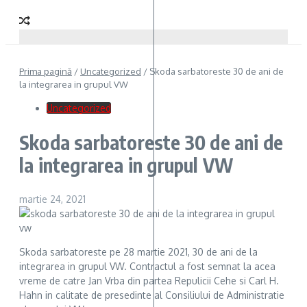
Prima pagină
/
Uncategorized
/
Skoda sarbatoreste 30 de ani de
la integrarea in grupul VW
Uncategorized
Skoda sarbatoreste 30 de ani de
la integrarea in grupul VW
martie 24, 2021
Skoda sarbatoreste pe 28 martie 2021, 30 de ani de la
integrarea in grupul VW. Contractul a fost semnat la acea
vreme de catre Jan Vrba din partea Repulicii Cehe si Carl H.
Hahn in calitate de presedinte al Consiliului de Administratie