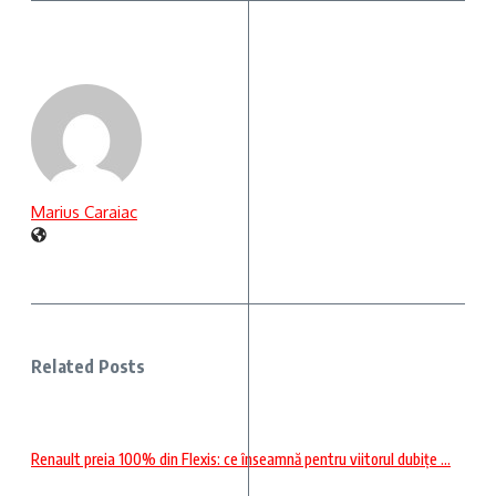
Marius Caraiac
Related Posts
Renault preia 100% din Flexis: ce înseamnă pentru viitorul dubițe ...