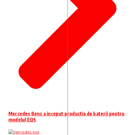
Mercedes Benz a inceput productia de baterii pentru
modelul EQS