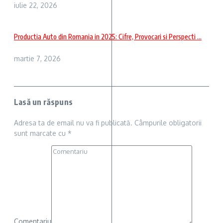
iulie 22, 2026
Productia Auto din Romania in 2025: Cifre, Provocari si Perspecti ...
martie 7, 2026
Lasă un răspuns
Adresa ta de email nu va fi publicată.
Câmpurile obligatorii
sunt marcate cu
*
Comentariu