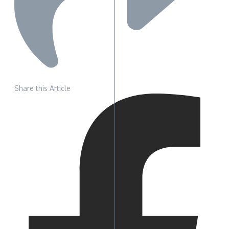
Share this Article