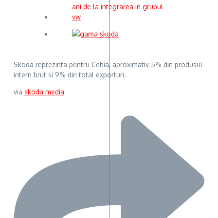
Skoda reprezinta pentru Cehia, aproximativ 5% din produsul
intern brut si 9% din total exporturi.
via
skoda media