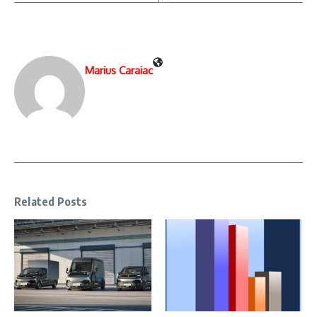
Marius Caraiac
Related Posts