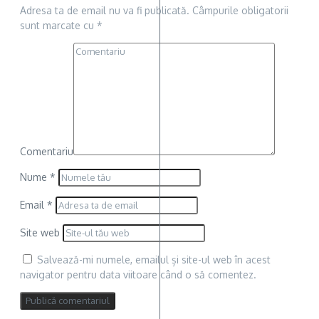
Adresa ta de email nu va fi publicată.
Câmpurile obligatorii
sunt marcate cu
*
Comentariu
Nume
*
Email
*
Site web
Salvează-mi numele, emailul și site-ul web în acest
navigator pentru data viitoare când o să comentez.