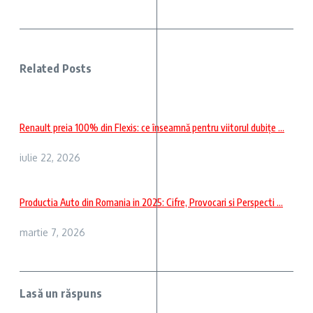
Related Posts
Renault preia 100% din Flexis: ce înseamnă pentru viitorul dubițe ...
iulie 22, 2026
Productia Auto din Romania in 2025: Cifre, Provocari si Perspecti ...
martie 7, 2026
Lasă un răspuns