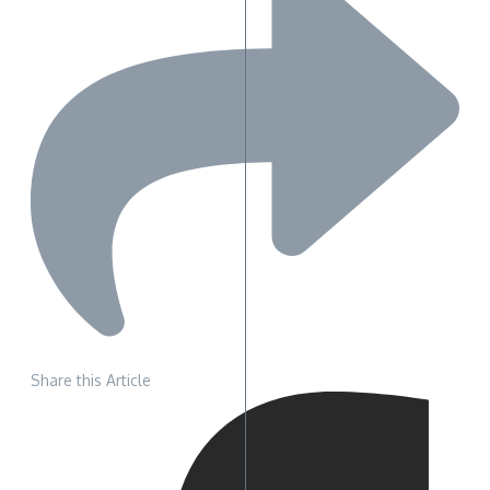
Share this Article