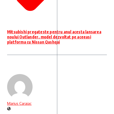
Mitsubishi pregateste pentru anul acesta lansarea
noului Outlander, model dezvoltat pe aceeasi
platforma cu Nissan Qashqai
Marius Caraiac