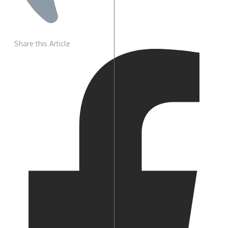
Share this Article