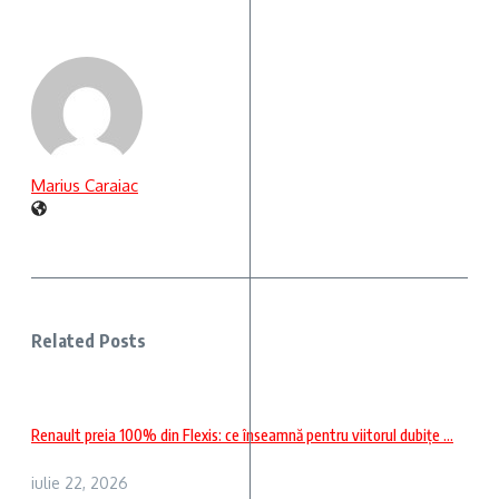
Marius Caraiac
Related Posts
Renault preia 100% din Flexis: ce înseamnă pentru viitorul dubițe ...
iulie 22, 2026