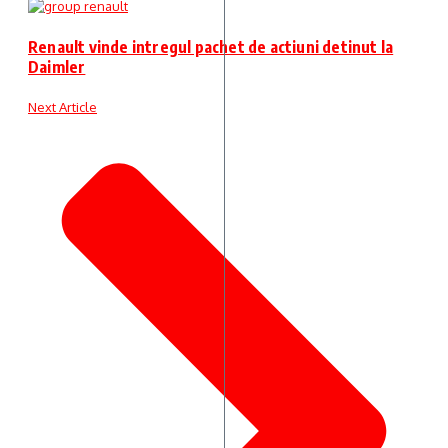
Renault vinde intregul pachet de actiuni detinut la
Daimler
Next Article