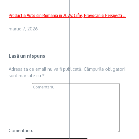
Productia Auto din Romania in 2025: Cifre, Provocari si Perspecti ...
martie 7, 2026
Lasă un răspuns
Adresa ta de email nu va fi publicată.
Câmpurile obligatorii
sunt marcate cu
*
Comentariu