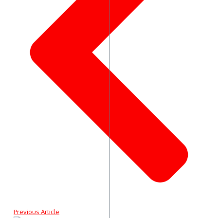
Previous Article