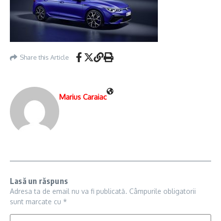
Share this Article
Marius Caraiac
Lasă un răspuns
Adresa ta de email nu va fi publicată.
Câmpurile obligatorii
sunt marcate cu
*