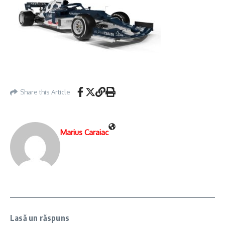
Share this Article
Marius Caraiac
Lasă un răspuns