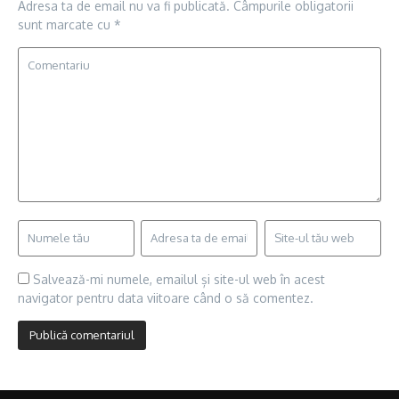
Adresa ta de email nu va fi publicată.
Câmpurile obligatorii
sunt marcate cu
*
Salvează-mi numele, emailul și site-ul web în acest
navigator pentru data viitoare când o să comentez.