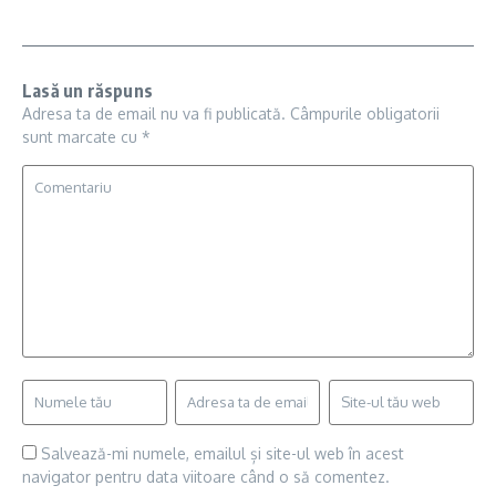
Lasă un răspuns
Adresa ta de email nu va fi publicată.
Câmpurile obligatorii
sunt marcate cu
*
Salvează-mi numele, emailul și site-ul web în acest
navigator pentru data viitoare când o să comentez.