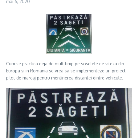
mai 6, 2020
Cum se practica deja de mult timp pe soselele de viteza din
Europa si in Romania se vrea sa se implementeze un proiect
pilot de marcaj pentru mentinerea distantei dintre vehicule.