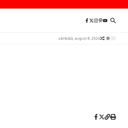
sâmbătă, august 8, 2026