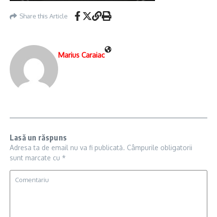
Share this Article
Marius Caraiac
Lasă un răspuns
Adresa ta de email nu va fi publicată.
Câmpurile obligatorii
sunt marcate cu
*