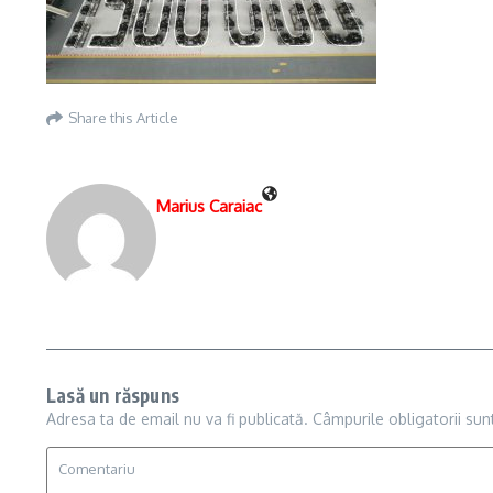
Share this Article
Marius Caraiac
Lasă un răspuns
Adresa ta de email nu va fi publicată.
Câmpurile obligatorii su