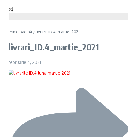
Prima pagină
/
livrari_ID.4_martie_2021
livrari_ID.4_martie_2021
februarie 4, 2021