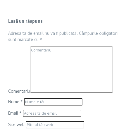
Lasă un răspuns
Adresa ta de email nu va fi publicată.
Câmpurile obligatorii
sunt marcate cu
*
Comentariu
Nume
*
Email
*
Site web