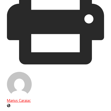
Marius Caraiac