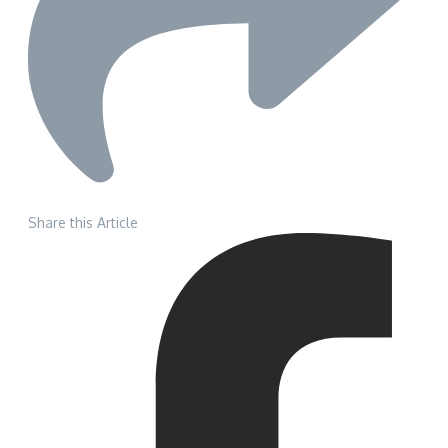
Share this Article