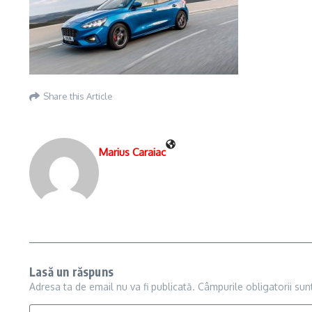
Share this Article
Marius Caraiac
Lasă un răspuns
Adresa ta de email nu va fi publicată.
Câmpurile obligatorii su