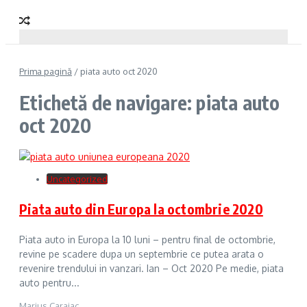
Prima pagină
/
piata auto oct 2020
Etichetă de navigare: piata auto
oct 2020
Uncategorized
Piata auto din Europa la octombrie 2020
Piata auto in Europa la 10 luni – pentru final de octombrie,
revine pe scadere dupa un septembrie ce putea arata o
revenire trendului in vanzari. Ian – Oct 2020 Pe medie, piata
auto pentru...
Marius Caraiac