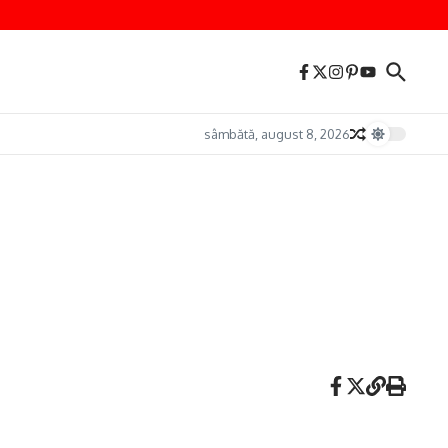
sâmbătă, august 8, 2026