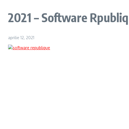
2021 – Software Rpubli
aprilie 12, 2021