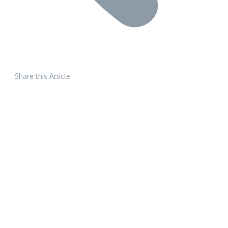
Share this Article