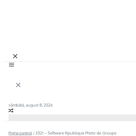
sâmbătă, august 8, 2026
Prima pagină
/
2021 – Software Rpublique Photo de Groupe