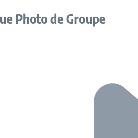
que Photo de Groupe