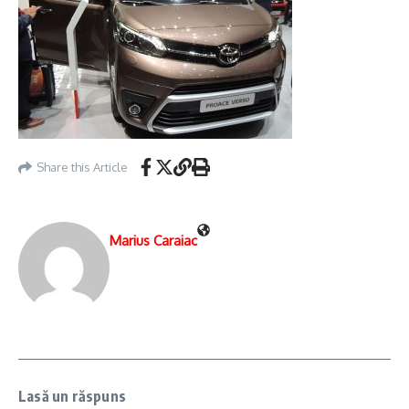
Share this Article
Marius Caraiac
Lasă un răspuns