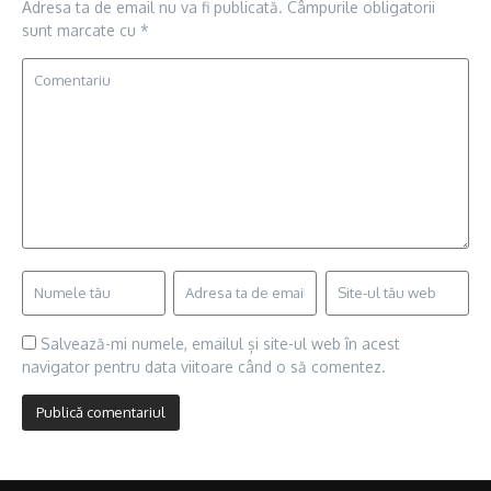
Adresa ta de email nu va fi publicată.
Câmpurile obligatorii
sunt marcate cu
*
Salvează-mi numele, emailul și site-ul web în acest
navigator pentru data viitoare când o să comentez.