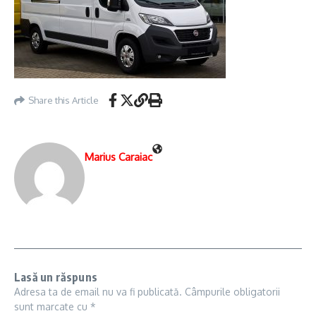
Share this Article
Marius Caraiac
Lasă un răspuns
Adresa ta de email nu va fi publicată.
Câmpurile obligatorii
sunt marcate cu
*