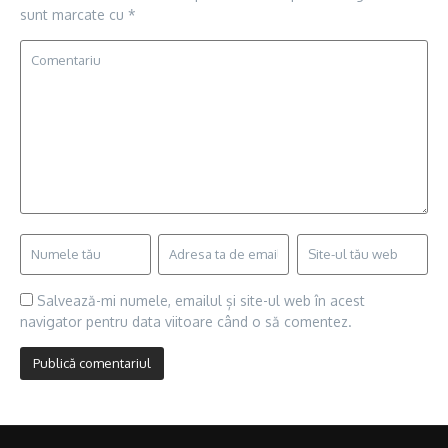
sunt marcate cu
*
Salvează-mi numele, emailul și site-ul web în acest
navigator pentru data viitoare când o să comentez.