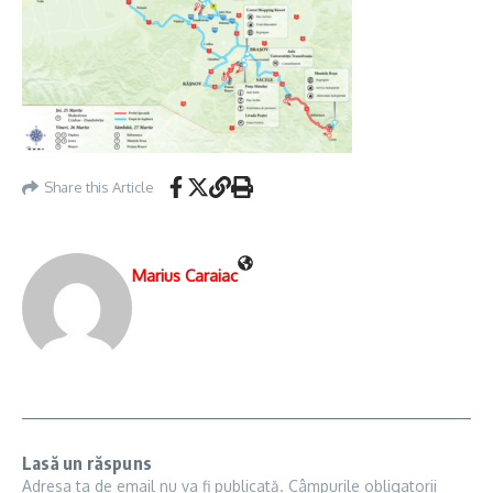
Share this Article
Marius Caraiac
Lasă un răspuns
Adresa ta de email nu va fi publicată.
Câmpurile obligatorii