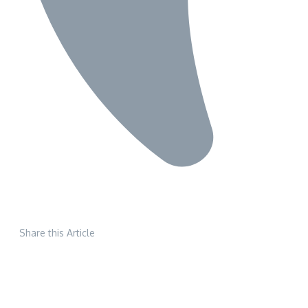
Share this Article