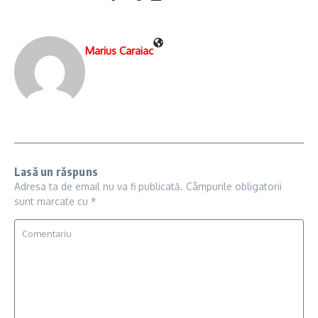
Marius Caraiac
Lasă un răspuns
Adresa ta de email nu va fi publicată.
Câmpurile obligatorii
sunt marcate cu
*