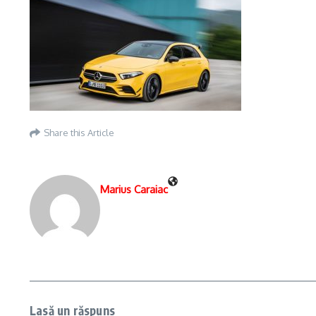
Share this Article
Marius Caraiac
Lasă un răspuns