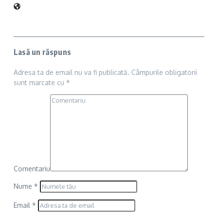
Lasă un răspuns
Adresa ta de email nu va fi publicată.
Câmpurile obligatorii
sunt marcate cu
*
Comentariu
Nume
*
Email
*