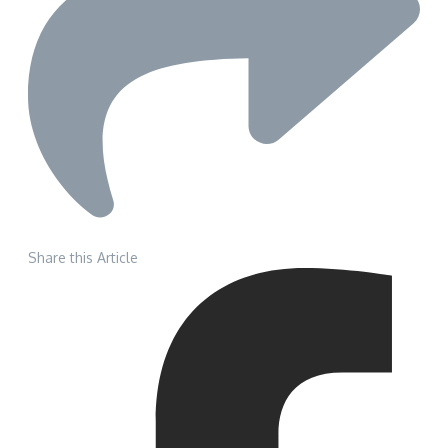
Share this Article