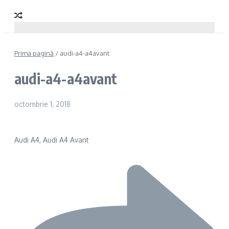
Prima pagină
/
audi-a4-a4avant
audi-a4-a4avant
octombrie 1, 2018
Audi A4, Audi A4 Avant