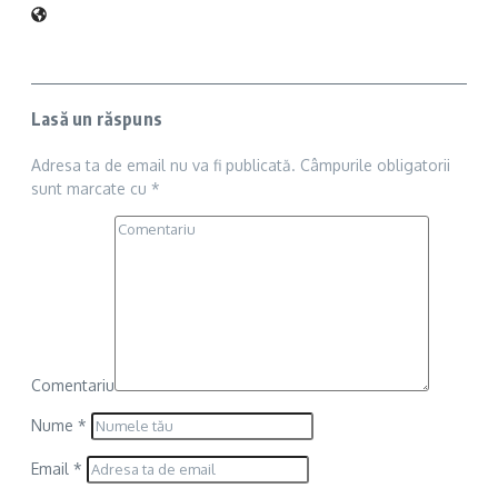
Lasă un răspuns
Adresa ta de email nu va fi publicată.
Câmpurile obligatorii
sunt marcate cu
*
Comentariu
Nume
*
Email
*