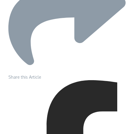
Share this Article