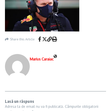
Share this Article
Marius Caraiac
Lasă un răspuns
Adresa ta de email nu va fi publicată.
Câmpurile obligatorii