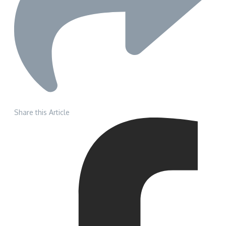
Share this Article