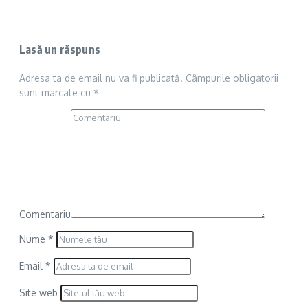
Lasă un răspuns
Adresa ta de email nu va fi publicată.
Câmpurile obligatorii
sunt marcate cu
*
Comentariu
Nume
*
Email
*
Site web