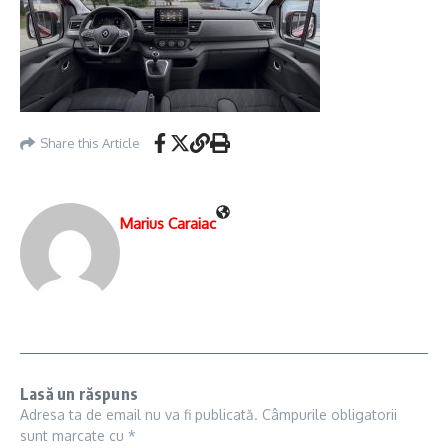
Share this Article
Marius Caraiac
Lasă un răspuns
Adresa ta de email nu va fi publicată.
Câmpurile obligatorii
sunt marcate cu
*