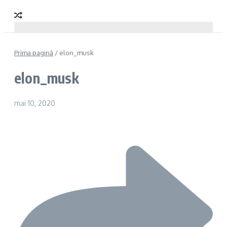
Prima pagină
/
elon_musk
elon_musk
mai 10, 2020