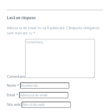
Lasă un răspuns
Adresa ta de email nu va fi publicată.
Câmpurile obligatorii
sunt marcate cu
*
Comentariu
Nume
*
Email
*
Site web