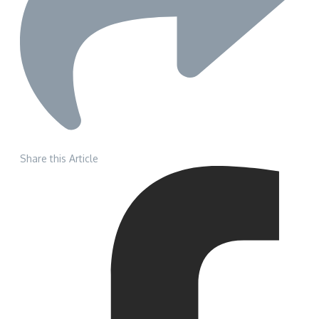
Share this Article