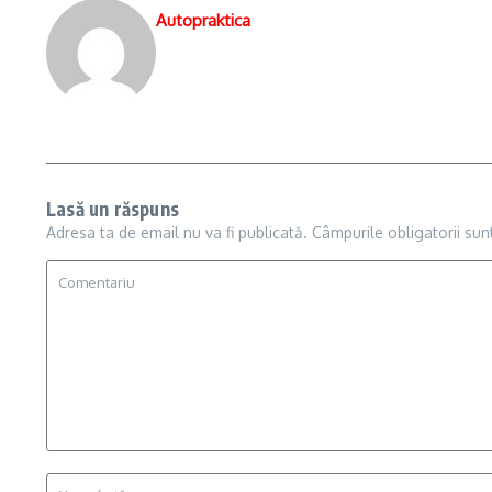
Autopraktica
Lasă un răspuns
Adresa ta de email nu va fi publicată.
Câmpurile obligatorii su