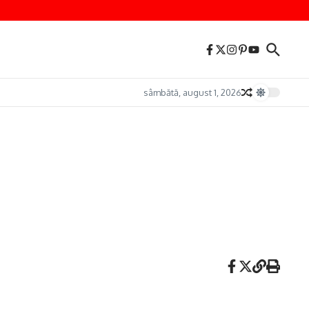
sâmbătă, august 1, 2026