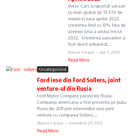
Volvo Cars a raportat vanzari
la nivel global de 51.976 de
masini in luna aprilie 2023,
cresterea fiind cu 10% fata de
aceeasi luna a anului trecut
2022. Cresterea vanzarilor a
fost direct influentat...
Marius Caraiac
mai 5, 2023
Read More
Uncategorized
Ford iese din Ford Sollers, joint
venture-ul din Rusia
Ford Motor Company paraseste Rusia.
Compania americana a fost prezenta pe piata
Rusia din 2011 prin intermediul unui joint
venture cu compania Sollers....
Marius Caraiac
octombrie 29, 2022
Read More